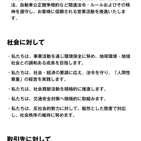
法、自動車公正競争規約など関連法令・ルールおよびその精
神を遵守し、お客様に信頼される営業活動を推進いたしま
す。
社会に対して
・私たちは、事業活動を通じ環境保全に努め、地球環境・地域
社会との調和ある成長を目指します。
・私たちは、社会・経済の要請に応え、法令を守り、「人間性
尊重」の経営を実践します。
・私たちは、社会貢献活動を積極的に推進します。
・私たちは、交通安全対策へ積極的に取組みます。
・私たちは、反社会的勢力に対して、毅然とした態度で対応
し、社会秩序の維持に努めます。
取引先に対して