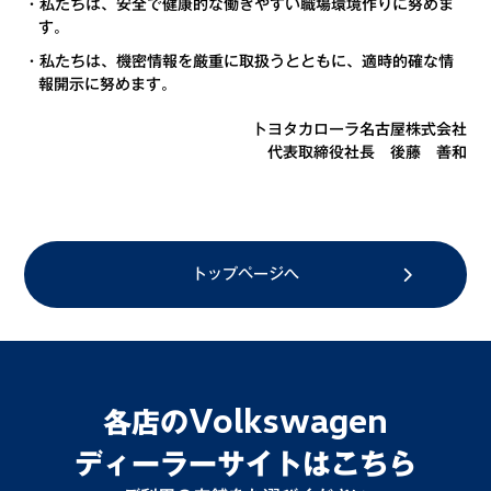
・私たちは、安全で健康的な働きやすい職場環境作りに努めま
す。
・私たちは、機密情報を厳重に取扱うとともに、適時的確な情
報開示に努めます。
トヨタカローラ名古屋株式会社
代表取締役社長 後藤 善和
トップページへ
Volkswagen
各店の
ディーラーサイトはこちら